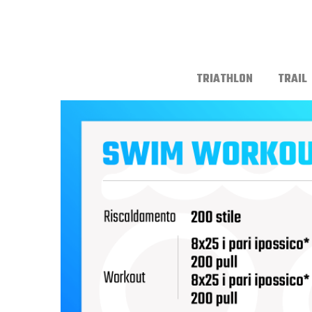
TRIATHLON
TRAIL